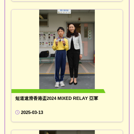
短道速滑香港盃2024 MIXED RELAY 亞軍
2025-03-13