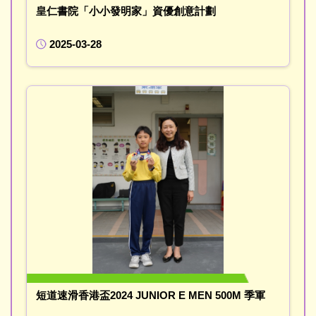
皇仁書院「小小發明家」資優創意計劃
2025-03-28
短道速滑香港盃2024 JUNIOR E MEN 500M 季軍