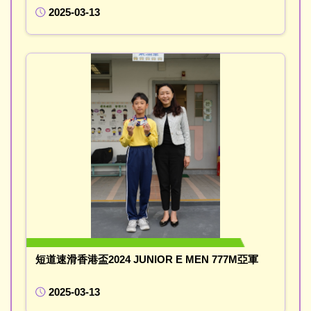
2025-03-13
短道速滑香港盃2024 JUNIOR E MEN 777M亞軍
2025-03-13