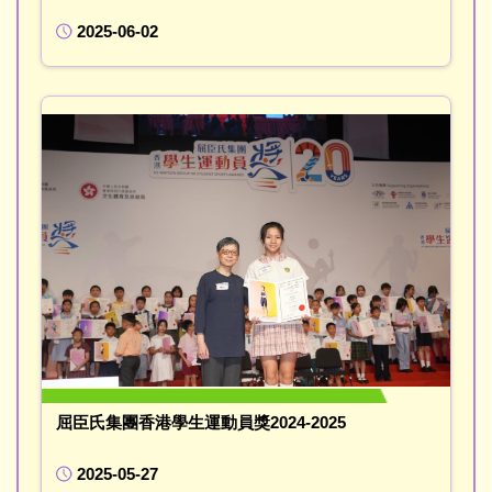
2025-06-02
屈臣氏集團香港學生運動員獎2024-2025
2025-05-27