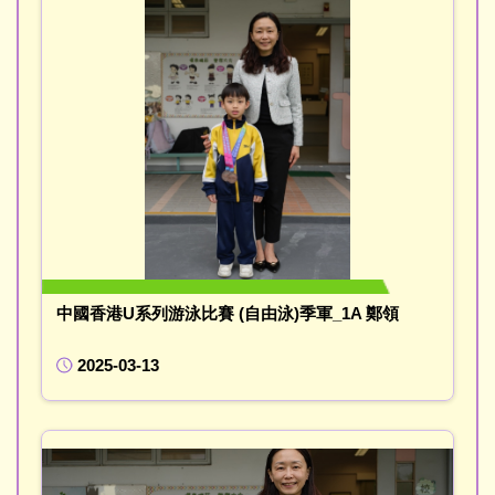
中國香港U系列游泳比賽 (自由泳)季軍_1A 鄭領
2025-03-13