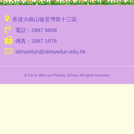
香港大嶼山愉景灣第十三區
電話：2987 8608
傳真：2987 1978
skhweilun@skhweilun.edu.hk
© S.K.H. Wei Lun Primary School. All rights reserved.