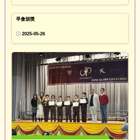
早會頒獎
2025-05-26