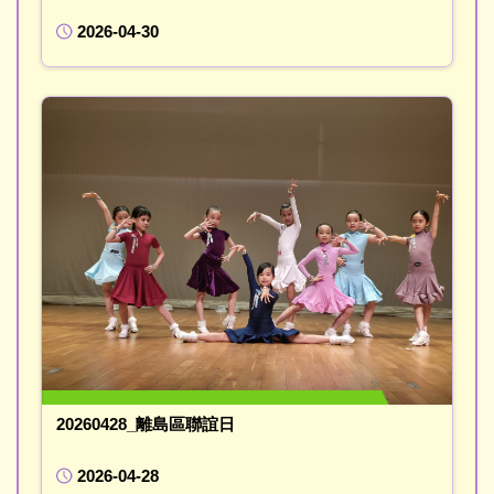
2026-04-30
20260428_離島區聯誼日
2026-04-28