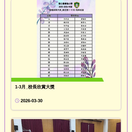
1-3月_校長欣賞大獎
2026-03-30