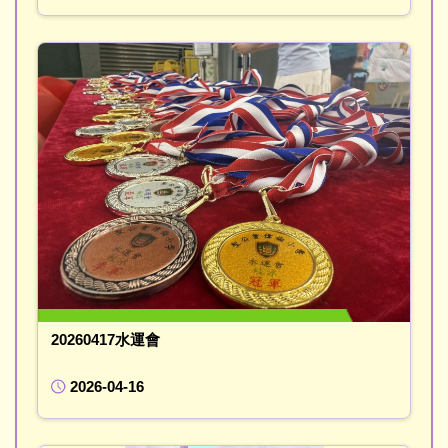
20260417水運會
2026-04-16