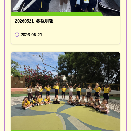
20260521_參觀明報
2026-05-21