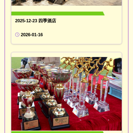
2025-12-23 四季酒店
2026-01-16