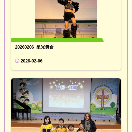
20260206_星光舞台
2026-02-06